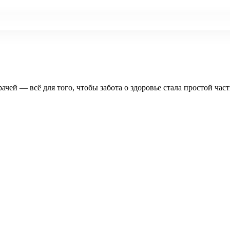
рачей — всё для того, чтобы забота о здоровье стала простой час