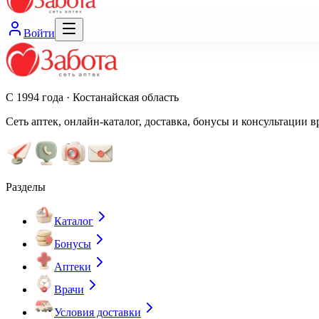
Войти
С 1994 года · Костанайская область
Сеть аптек, онлайн-каталог, доставка, бонусы и консультации в
Разделы
Каталог
Бонусы
Аптеки
Врачи
Условия доставки