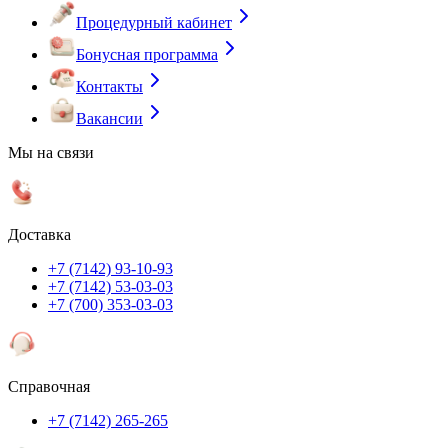
Процедурный кабинет
Бонусная программа
Контакты
Вакансии
Мы на связи
Доставка
+7 (7142) 93-10-93
+7 (7142) 53-03-03
+7 (700) 353-03-03
Справочная
+7 (7142) 265-265