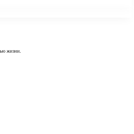
тью жизни.