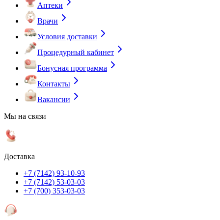
Аптеки
Врачи
Условия доставки
Процедурный кабинет
Бонусная программа
Контакты
Вакансии
Мы на связи
Доставка
+7 (7142) 93-10-93
+7 (7142) 53-03-03
+7 (700) 353-03-03