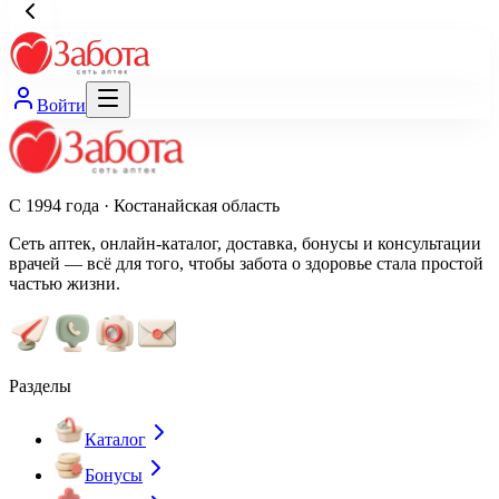
Войти
С 1994 года · Костанайская область
Сеть аптек, онлайн-каталог, доставка, бонусы и консультации
врачей — всё для того, чтобы забота о здоровье стала простой
частью жизни.
Разделы
Каталог
Бонусы