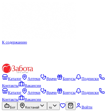
К содержанию
Каталог
Аптеки
Врачи
Бонусы
Подписки
Контакты
Вакансии
Каталог
Аптеки
Врачи
Бонусы
Подписки
Контакты
Вакансии
Войти
Бот
Костанай
ru