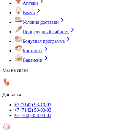
Аптеки
Врачи
Условия доставки
Процедурный кабинет
Бонусная программа
Контакты
Вакансии
Мы на связи
Доставка
+7 (7142) 93-10-93
+7 (7142) 53-03-03
+7 (700) 353-03-03