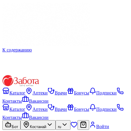
К содержанию
Каталог
Аптеки
Врачи
Бонусы
Подписки
Контакты
Вакансии
Каталог
Аптеки
Врачи
Бонусы
Подписки
Контакты
Вакансии
Войти
Бот
Костанай
ru