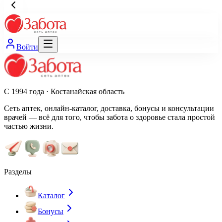
Войти
С 1994 года · Костанайская область
Сеть аптек, онлайн-каталог, доставка, бонусы и консультации
врачей — всё для того, чтобы забота о здоровье стала простой
частью жизни.
Разделы
Каталог
Бонусы