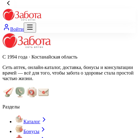
Войти
С 1994 года · Костанайская область
Сеть аптек, онлайн-каталог, доставка, бонусы и консультации
врачей — всё для того, чтобы забота о здоровье стала простой
частью жизни.
Разделы
Каталог
Бонусы