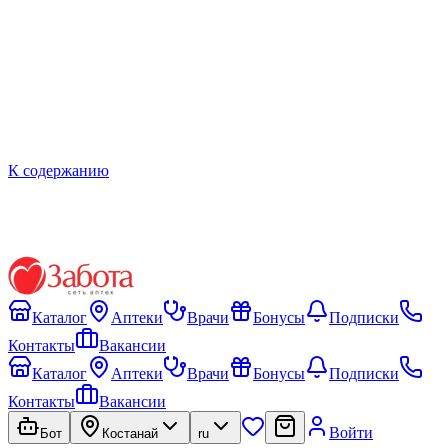
К содержанию
Каталог
Аптеки
Врачи
Бонусы
Подписки
Контакты
Вакансии
Каталог
Аптеки
Врачи
Бонусы
Подписки
Контакты
Вакансии
Войти
Бот
Костанай
ru