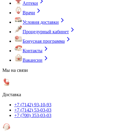
Аптеки
Врачи
Условия доставки
Процедурный кабинет
Бонусная программа
Контакты
Вакансии
Мы на связи
Доставка
+7 (7142) 93-10-93
+7 (7142) 53-03-03
+7 (700) 353-03-03