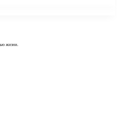
тью жизни.