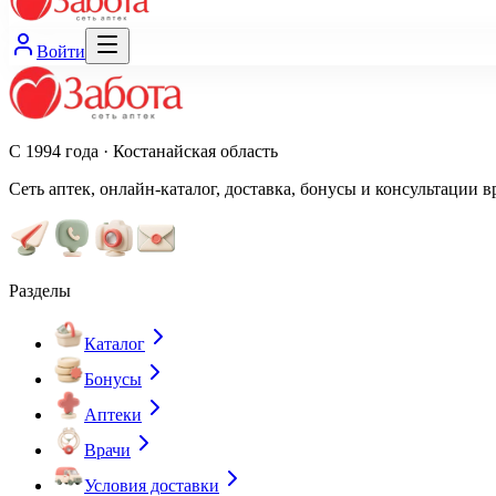
Войти
С 1994 года · Костанайская область
Сеть аптек, онлайн-каталог, доставка, бонусы и консультации в
Разделы
Каталог
Бонусы
Аптеки
Врачи
Условия доставки