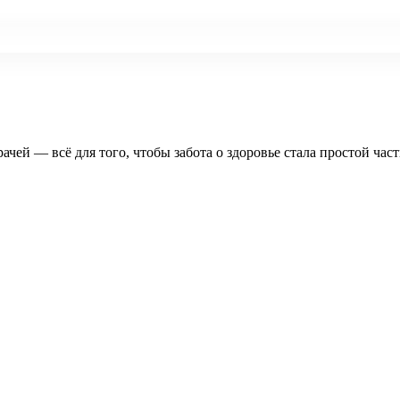
рачей — всё для того, чтобы забота о здоровье стала простой час