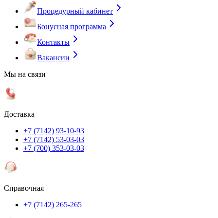
Процедурный кабинет
Бонусная программа
Контакты
Вакансии
Мы на связи
Доставка
+7 (7142) 93-10-93
+7 (7142) 53-03-03
+7 (700) 353-03-03
Справочная
+7 (7142) 265-265