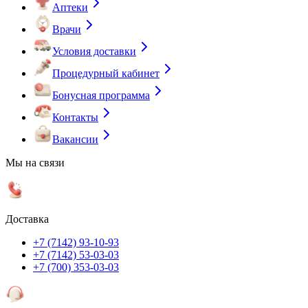
Аптеки
Врачи
Условия доставки
Процедурный кабинет
Бонусная программа
Контакты
Вакансии
Мы на связи
Доставка
+7 (7142) 93-10-93
+7 (7142) 53-03-03
+7 (700) 353-03-03