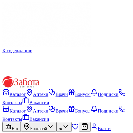
К содержанию
Каталог
Аптеки
Врачи
Бонусы
Подписки
Контакты
Вакансии
Каталог
Аптеки
Врачи
Бонусы
Подписки
Контакты
Вакансии
Войти
Бот
Костанай
ru