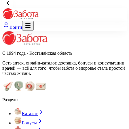
Войти
С 1994 года · Костанайская область
Сеть аптек, онлайн-каталог, доставка, бонусы и консультации
врачей — всё для того, чтобы забота о здоровье стала простой
частью жизни.
Разделы
Каталог
Бонусы