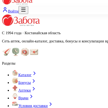
Войти
С 1994 года · Костанайская область
Сеть аптек, онлайн-каталог, доставка, бонусы и консультации в
Разделы
Каталог
Бонусы
Аптеки
Врачи
Условия доставки