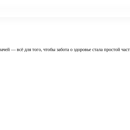
рачей — всё для того, чтобы забота о здоровье стала простой час