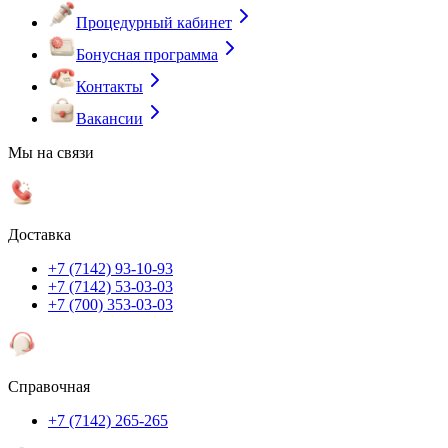
Процедурный кабинет
Бонусная программа
Контакты
Вакансии
Мы на связи
Доставка
+7 (7142) 93-10-93
+7 (7142) 53-03-03
+7 (700) 353-03-03
Справочная
+7 (7142) 265-265