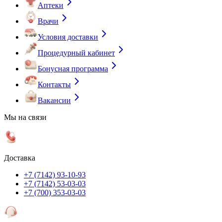
Аптеки
Врачи
Условия доставки
Процедурный кабинет
Бонусная программа
Контакты
Вакансии
Мы на связи
Доставка
+7 (7142) 93-10-93
+7 (7142) 53-03-03
+7 (700) 353-03-03