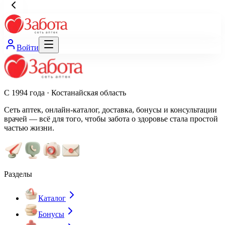
Войти
С 1994 года · Костанайская область
Сеть аптек, онлайн-каталог, доставка, бонусы и консультации
врачей — всё для того, чтобы забота о здоровье стала простой
частью жизни.
Разделы
Каталог
Бонусы