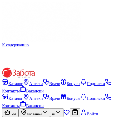
К содержанию
Каталог
Аптеки
Врачи
Бонусы
Подписки
Контакты
Вакансии
Каталог
Аптеки
Врачи
Бонусы
Подписки
Контакты
Вакансии
Войти
Бот
Костанай
ru