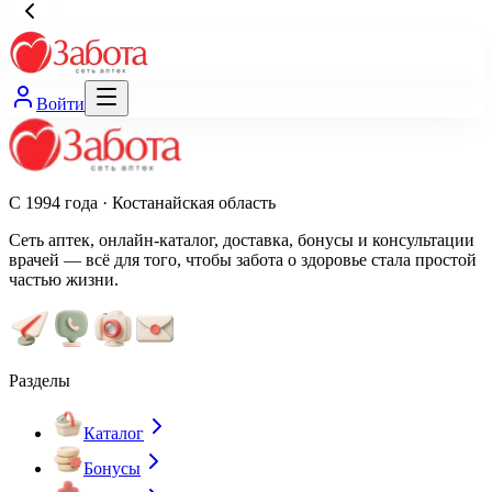
Войти
С 1994 года · Костанайская область
Сеть аптек, онлайн-каталог, доставка, бонусы и консультации
врачей — всё для того, чтобы забота о здоровье стала простой
частью жизни.
Разделы
Каталог
Бонусы