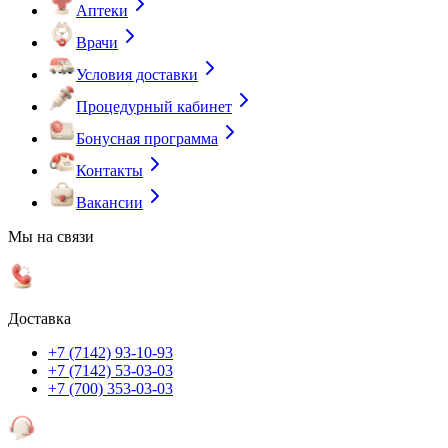
Аптеки
Врачи
Условия доставки
Процедурный кабинет
Бонусная программа
Контакты
Вакансии
Мы на связи
Доставка
+7 (7142) 93-10-93
+7 (7142) 53-03-03
+7 (700) 353-03-03