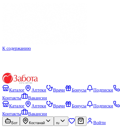
К содержанию
Каталог
Аптеки
Врачи
Бонусы
Подписки
Контакты
Вакансии
Каталог
Аптеки
Врачи
Бонусы
Подписки
Контакты
Вакансии
Войти
Бот
Костанай
ru