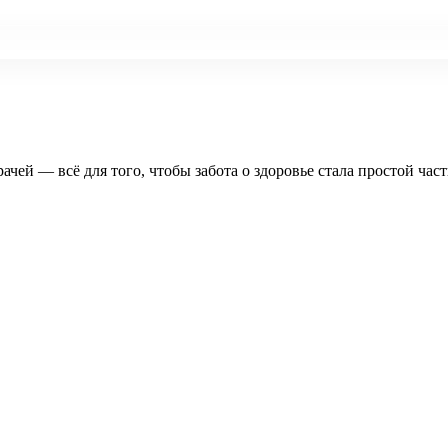
рачей — всё для того, чтобы забота о здоровье стала простой час