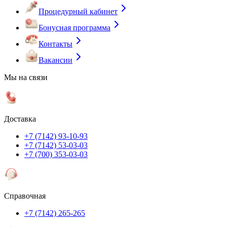
Процедурный кабинет
Бонусная программа
Контакты
Вакансии
Мы на связи
Доставка
+7 (7142) 93-10-93
+7 (7142) 53-03-03
+7 (700) 353-03-03
Справочная
+7 (7142) 265-265