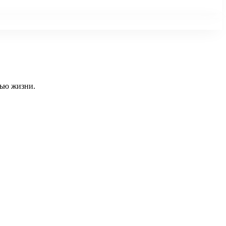
тью жизни.