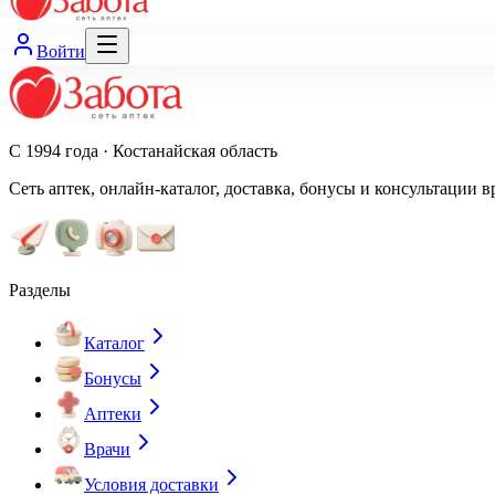
Войти
С 1994 года · Костанайская область
Сеть аптек, онлайн-каталог, доставка, бонусы и консультации в
Разделы
Каталог
Бонусы
Аптеки
Врачи
Условия доставки