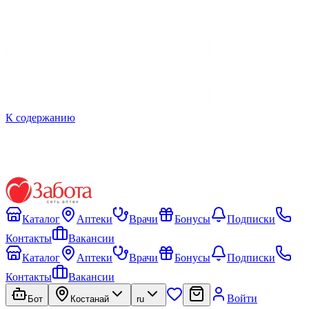
К содержанию
Каталог
Аптеки
Врачи
Бонусы
Подписки
Контакты
Вакансии
Каталог
Аптеки
Врачи
Бонусы
Подписки
Контакты
Вакансии
Войти
Бот
Костанай
ru