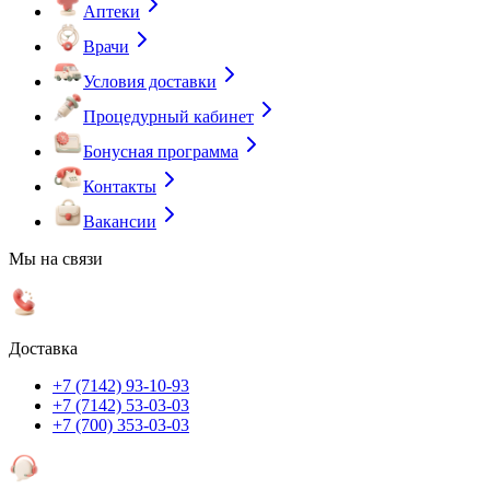
Аптеки
Врачи
Условия доставки
Процедурный кабинет
Бонусная программа
Контакты
Вакансии
Мы на связи
Доставка
+7 (7142) 93-10-93
+7 (7142) 53-03-03
+7 (700) 353-03-03