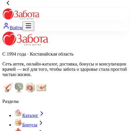
Войти
С 1994 года · Костанайская область
Сеть аптек, онлайн-каталог, доставка, бонусы и консультации
врачей — всё для того, чтобы забота о здоровье стала простой
частью жизни.
Разделы
Каталог
Бонусы