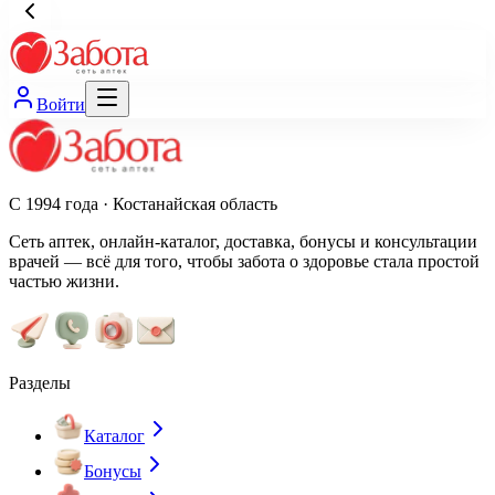
Войти
С 1994 года · Костанайская область
Сеть аптек, онлайн-каталог, доставка, бонусы и консультации
врачей — всё для того, чтобы забота о здоровье стала простой
частью жизни.
Разделы
Каталог
Бонусы