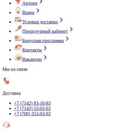
Аптеки
Врачи
Условия доставки
Процедурный кабинет
Бонусная программа
Контакты
Вакансии
Мы на связи
Доставка
+7 (7142) 93-10-93
+7 (7142) 53-03-03
+7 (700) 353-03-03