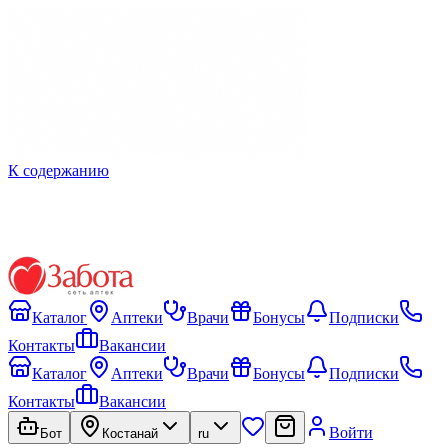
К содержанию
Каталог
Аптеки
Врачи
Бонусы
Подписки
Контакты
Вакансии
Каталог
Аптеки
Врачи
Бонусы
Подписки
Контакты
Вакансии
Войти
Бот
Костанай
ru