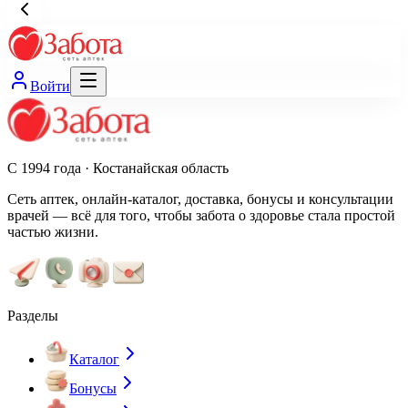
Войти
С 1994 года · Костанайская область
Сеть аптек, онлайн-каталог, доставка, бонусы и консультации
врачей — всё для того, чтобы забота о здоровье стала простой
частью жизни.
Разделы
Каталог
Бонусы