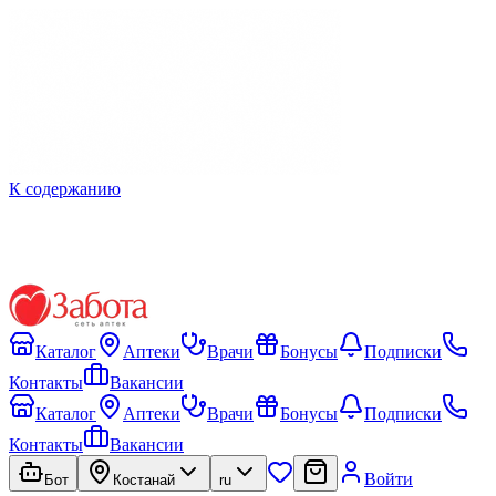
К содержанию
Каталог
Аптеки
Врачи
Бонусы
Подписки
Контакты
Вакансии
Каталог
Аптеки
Врачи
Бонусы
Подписки
Контакты
Вакансии
Войти
Бот
Костанай
ru