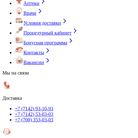
Аптеки
Врачи
Условия доставки
Процедурный кабинет
Бонусная программа
Контакты
Вакансии
Мы на связи
Доставка
+7 (7142) 93-10-93
+7 (7142) 53-03-03
+7 (700) 353-03-03