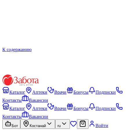
К содержанию
Каталог
Аптеки
Врачи
Бонусы
Подписки
Контакты
Вакансии
Каталог
Аптеки
Врачи
Бонусы
Подписки
Контакты
Вакансии
Войти
Бот
Костанай
ru