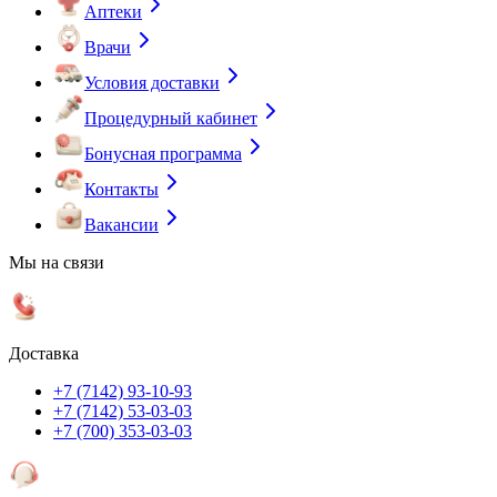
Аптеки
Врачи
Условия доставки
Процедурный кабинет
Бонусная программа
Контакты
Вакансии
Мы на связи
Доставка
+7 (7142) 93-10-93
+7 (7142) 53-03-03
+7 (700) 353-03-03