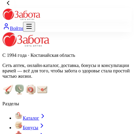
Войти
С 1994 года · Костанайская область
Сеть аптек, онлайн-каталог, доставка, бонусы и консультации
врачей — всё для того, чтобы забота о здоровье стала простой
частью жизни.
Разделы
Каталог
Бонусы