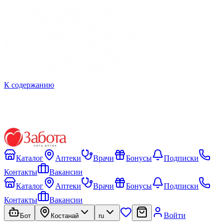
К содержанию
Каталог
Аптеки
Врачи
Бонусы
Подписки
Контакты
Вакансии
Каталог
Аптеки
Врачи
Бонусы
Подписки
Контакты
Вакансии
Войти
Бот
Костанай
ru