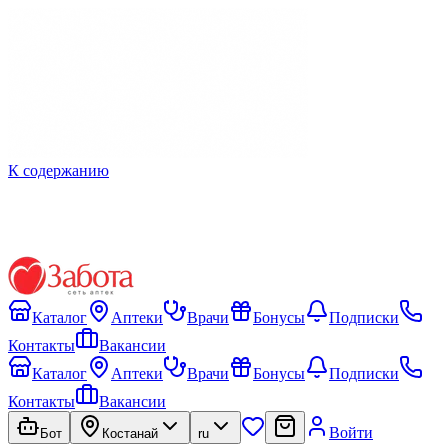
К содержанию
Каталог
Аптеки
Врачи
Бонусы
Подписки
Контакты
Вакансии
Каталог
Аптеки
Врачи
Бонусы
Подписки
Контакты
Вакансии
Войти
Бот
Костанай
ru