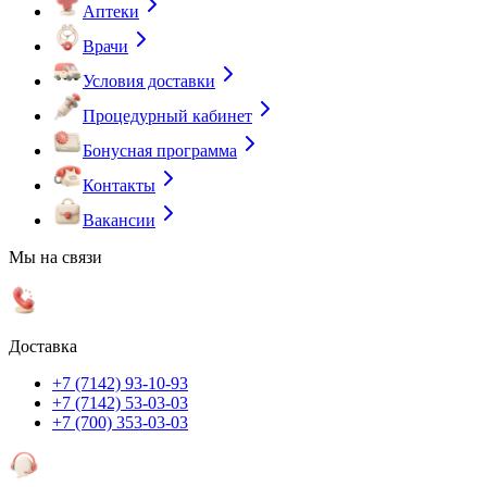
Аптеки
Врачи
Условия доставки
Процедурный кабинет
Бонусная программа
Контакты
Вакансии
Мы на связи
Доставка
+7 (7142) 93-10-93
+7 (7142) 53-03-03
+7 (700) 353-03-03