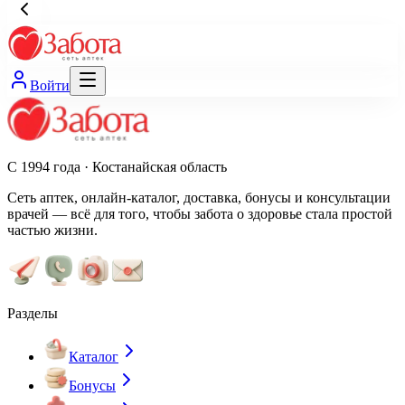
Войти
С 1994 года · Костанайская область
Сеть аптек, онлайн-каталог, доставка, бонусы и консультации
врачей — всё для того, чтобы забота о здоровье стала простой
частью жизни.
Разделы
Каталог
Бонусы