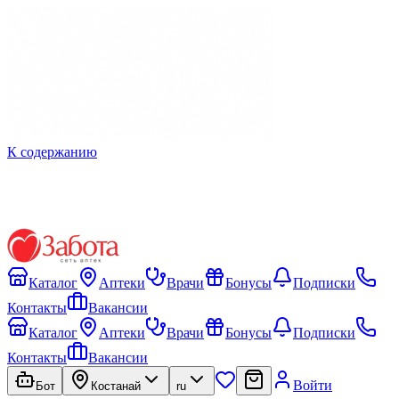
К содержанию
Каталог
Аптеки
Врачи
Бонусы
Подписки
Контакты
Вакансии
Каталог
Аптеки
Врачи
Бонусы
Подписки
Контакты
Вакансии
Войти
Бот
Костанай
ru