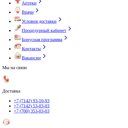
Аптеки
Врачи
Условия доставки
Процедурный кабинет
Бонусная программа
Контакты
Вакансии
Мы на связи
Доставка
+7 (7142) 93-10-93
+7 (7142) 53-03-03
+7 (700) 353-03-03