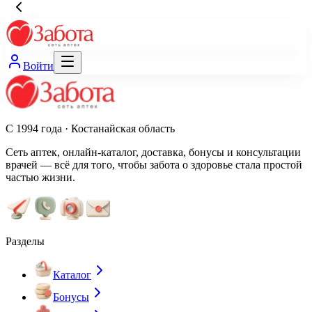
Войти
С 1994 года · Костанайская область
Сеть аптек, онлайн-каталог, доставка, бонусы и консультации
врачей — всё для того, чтобы забота о здоровье стала простой
частью жизни.
Разделы
Каталог
Бонусы