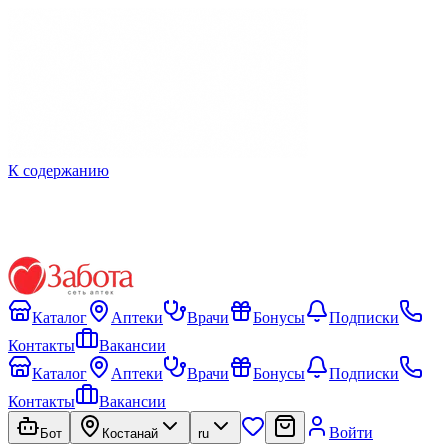
К содержанию
Каталог
Аптеки
Врачи
Бонусы
Подписки
Контакты
Вакансии
Каталог
Аптеки
Врачи
Бонусы
Подписки
Контакты
Вакансии
Войти
Бот
Костанай
ru