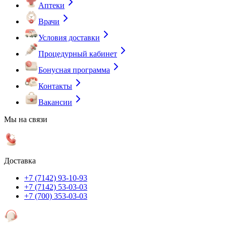
Аптеки
Врачи
Условия доставки
Процедурный кабинет
Бонусная программа
Контакты
Вакансии
Мы на связи
Доставка
+7 (7142) 93-10-93
+7 (7142) 53-03-03
+7 (700) 353-03-03