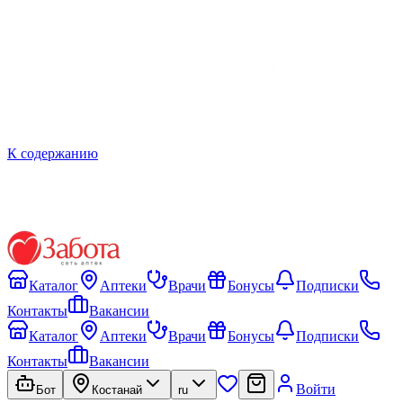
К содержанию
Каталог
Аптеки
Врачи
Бонусы
Подписки
Контакты
Вакансии
Каталог
Аптеки
Врачи
Бонусы
Подписки
Контакты
Вакансии
Войти
Бот
Костанай
ru