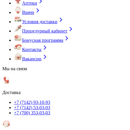
Аптеки
Врачи
Условия доставки
Процедурный кабинет
Бонусная программа
Контакты
Вакансии
Мы на связи
Доставка
+7 (7142) 93-10-93
+7 (7142) 53-03-03
+7 (700) 353-03-03