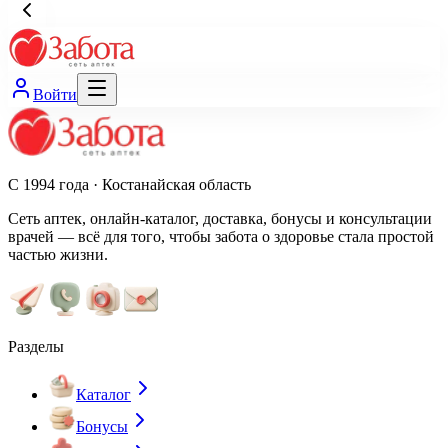
Войти
С 1994 года · Костанайская область
Сеть аптек, онлайн-каталог, доставка, бонусы и консультации
врачей — всё для того, чтобы забота о здоровье стала простой
частью жизни.
Разделы
Каталог
Бонусы