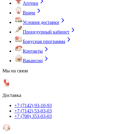
Аптеки
Врачи
Условия доставки
Процедурный кабинет
Бонусная программа
Контакты
Вакансии
Мы на связи
Доставка
+7 (7142) 93-10-93
+7 (7142) 53-03-03
+7 (700) 353-03-03