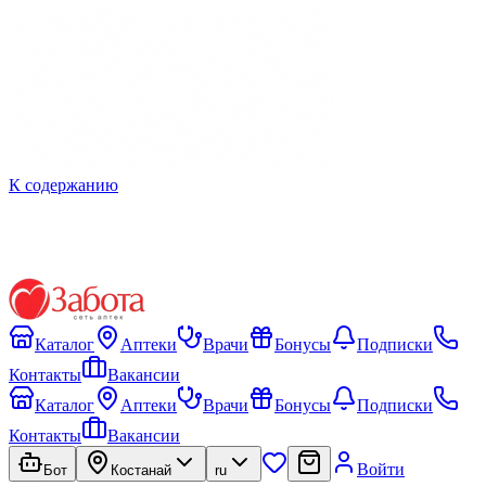
К содержанию
Каталог
Аптеки
Врачи
Бонусы
Подписки
Контакты
Вакансии
Каталог
Аптеки
Врачи
Бонусы
Подписки
Контакты
Вакансии
Войти
Бот
Костанай
ru