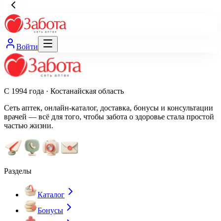
Войти
С 1994 года · Костанайская область
Сеть аптек, онлайн-каталог, доставка, бонусы и консультации
врачей — всё для того, чтобы забота о здоровье стала простой
частью жизни.
Разделы
Каталог
Бонусы