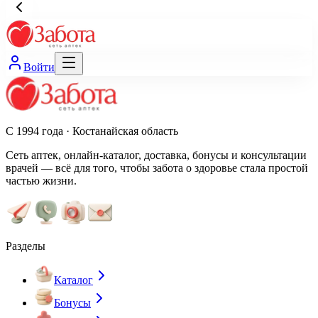
Войти
С 1994 года · Костанайская область
Сеть аптек, онлайн-каталог, доставка, бонусы и консультации
врачей — всё для того, чтобы забота о здоровье стала простой
частью жизни.
Разделы
Каталог
Бонусы