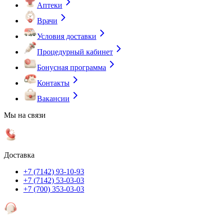
Аптеки
Врачи
Условия доставки
Процедурный кабинет
Бонусная программа
Контакты
Вакансии
Мы на связи
Доставка
+7 (7142) 93-10-93
+7 (7142) 53-03-03
+7 (700) 353-03-03