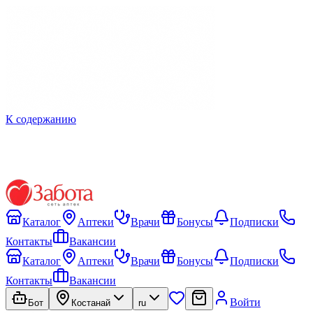
К содержанию
Каталог
Аптеки
Врачи
Бонусы
Подписки
Контакты
Вакансии
Каталог
Аптеки
Врачи
Бонусы
Подписки
Контакты
Вакансии
Войти
Бот
Костанай
ru