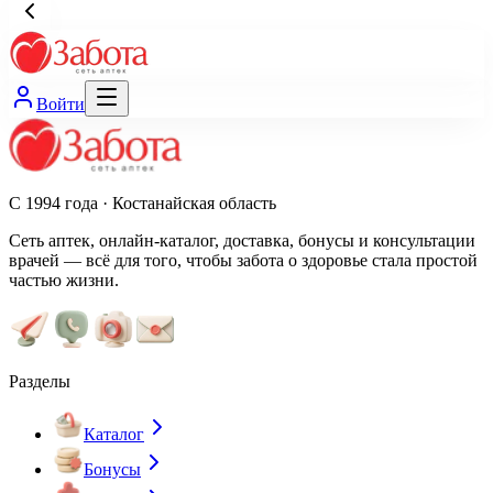
Войти
С 1994 года · Костанайская область
Сеть аптек, онлайн-каталог, доставка, бонусы и консультации
врачей — всё для того, чтобы забота о здоровье стала простой
частью жизни.
Разделы
Каталог
Бонусы