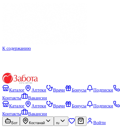
К содержанию
Каталог
Аптеки
Врачи
Бонусы
Подписки
Контакты
Вакансии
Каталог
Аптеки
Врачи
Бонусы
Подписки
Контакты
Вакансии
Войти
Бот
Костанай
ru