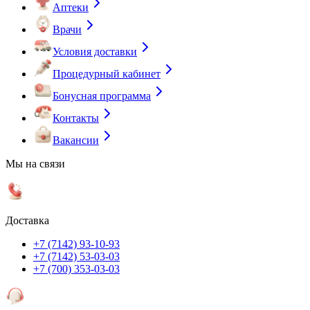
Аптеки
Врачи
Условия доставки
Процедурный кабинет
Бонусная программа
Контакты
Вакансии
Мы на связи
Доставка
+7 (7142) 93-10-93
+7 (7142) 53-03-03
+7 (700) 353-03-03