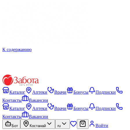
К содержанию
Каталог
Аптеки
Врачи
Бонусы
Подписки
Контакты
Вакансии
Каталог
Аптеки
Врачи
Бонусы
Подписки
Контакты
Вакансии
Войти
Бот
Костанай
ru