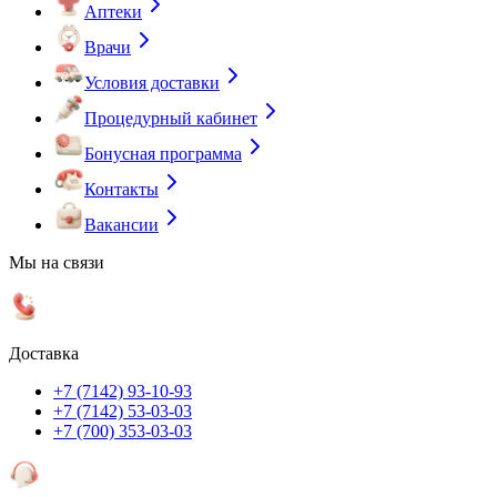
Аптеки
Врачи
Условия доставки
Процедурный кабинет
Бонусная программа
Контакты
Вакансии
Мы на связи
Доставка
+7 (7142) 93-10-93
+7 (7142) 53-03-03
+7 (700) 353-03-03