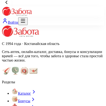
Войти
С 1994 года · Костанайская область
Сеть аптек, онлайн-каталог, доставка, бонусы и консультации
врачей — всё для того, чтобы забота о здоровье стала простой
частью жизни.
Разделы
Каталог
Бонусы