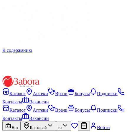
К содержанию
Каталог
Аптеки
Врачи
Бонусы
Подписки
Контакты
Вакансии
Каталог
Аптеки
Врачи
Бонусы
Подписки
Контакты
Вакансии
Войти
Бот
Костанай
ru