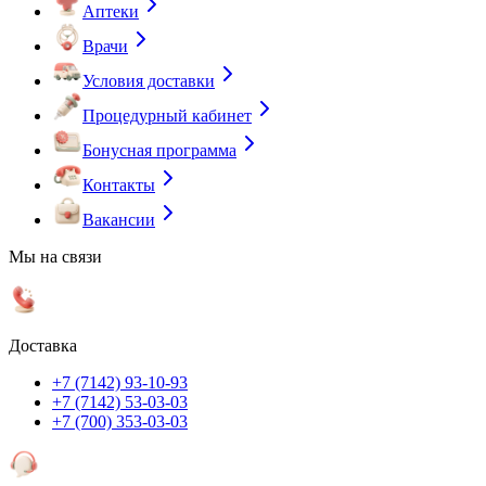
Аптеки
Врачи
Условия доставки
Процедурный кабинет
Бонусная программа
Контакты
Вакансии
Мы на связи
Доставка
+7 (7142) 93-10-93
+7 (7142) 53-03-03
+7 (700) 353-03-03