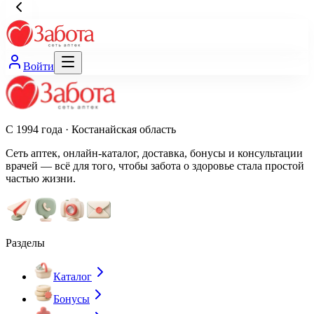
Войти
С 1994 года · Костанайская область
Сеть аптек, онлайн-каталог, доставка, бонусы и консультации
врачей — всё для того, чтобы забота о здоровье стала простой
частью жизни.
Разделы
Каталог
Бонусы