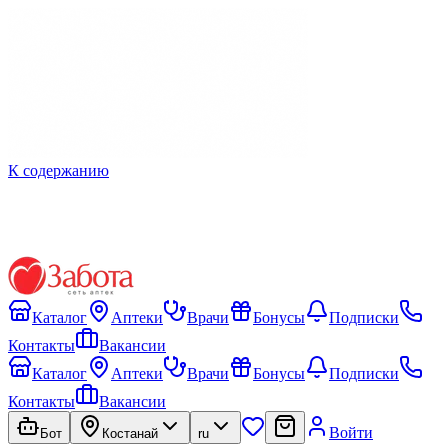
К содержанию
Каталог
Аптеки
Врачи
Бонусы
Подписки
Контакты
Вакансии
Каталог
Аптеки
Врачи
Бонусы
Подписки
Контакты
Вакансии
Войти
Бот
Костанай
ru