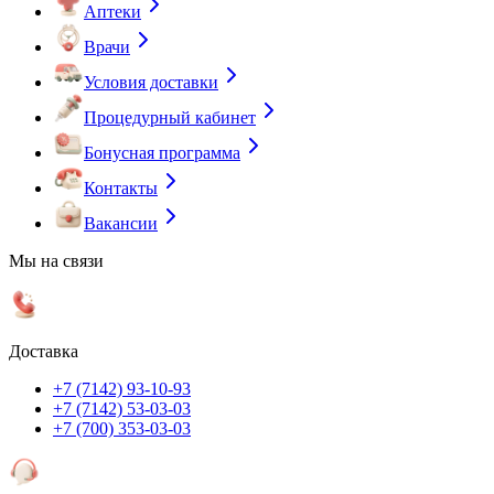
Аптеки
Врачи
Условия доставки
Процедурный кабинет
Бонусная программа
Контакты
Вакансии
Мы на связи
Доставка
+7 (7142) 93-10-93
+7 (7142) 53-03-03
+7 (700) 353-03-03