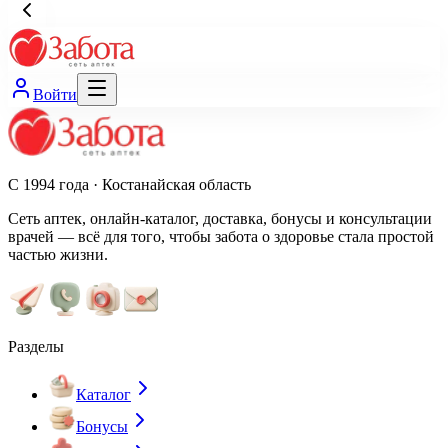
Войти
С 1994 года · Костанайская область
Сеть аптек, онлайн-каталог, доставка, бонусы и консультации
врачей — всё для того, чтобы забота о здоровье стала простой
частью жизни.
Разделы
Каталог
Бонусы