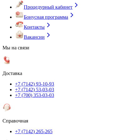
Процедурный кабинет
Бонусная программа
Контакты
Вакансии
Мы на связи
Доставка
+7 (7142) 93-10-93
+7 (7142) 53-03-03
+7 (700) 353-03-03
Справочная
+7 (7142) 265-265