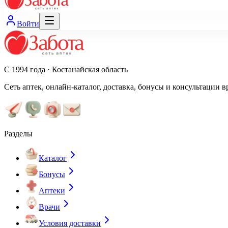
Войти
С 1994 года · Костанайская область
Сеть аптек, онлайн-каталог, доставка, бонусы и консультации в
Разделы
Каталог
Бонусы
Аптеки
Врачи
Условия доставки