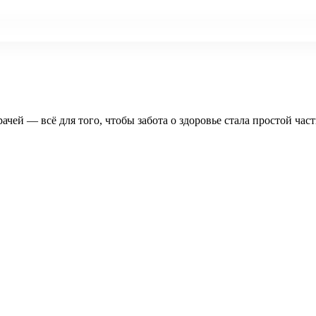
рачей — всё для того, чтобы забота о здоровье стала простой час