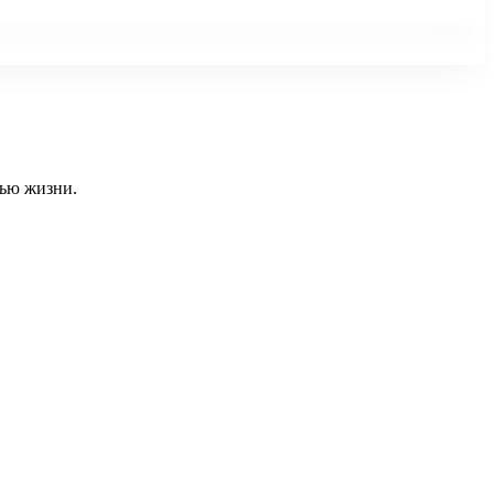
тью жизни.