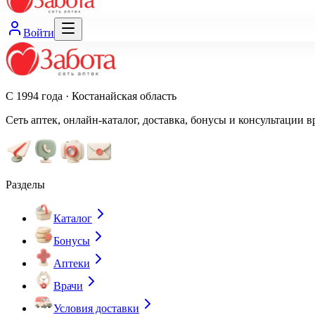
Войти
С 1994 года · Костанайская область
Сеть аптек, онлайн-каталог, доставка, бонусы и консультации в
Разделы
Каталог
Бонусы
Аптеки
Врачи
Условия доставки