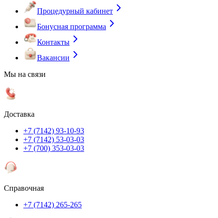
Процедурный кабинет
Бонусная программа
Контакты
Вакансии
Мы на связи
Доставка
+7 (7142) 93-10-93
+7 (7142) 53-03-03
+7 (700) 353-03-03
Справочная
+7 (7142) 265-265