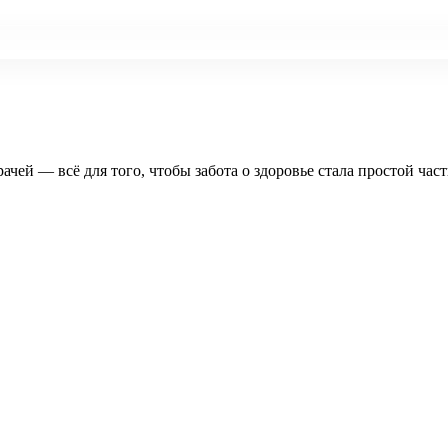
рачей — всё для того, чтобы забота о здоровье стала простой час