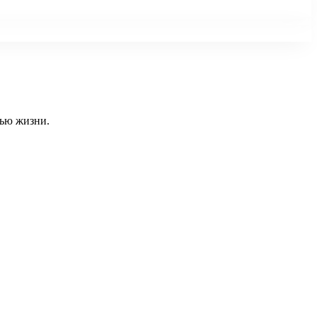
тью жизни.