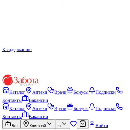
К содержанию
Каталог
Аптеки
Врачи
Бонусы
Подписки
Контакты
Вакансии
Каталог
Аптеки
Врачи
Бонусы
Подписки
Контакты
Вакансии
Войти
Бот
Костанай
ru