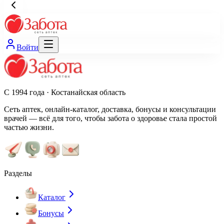
Войти
С 1994 года · Костанайская область
Сеть аптек, онлайн-каталог, доставка, бонусы и консультации
врачей — всё для того, чтобы забота о здоровье стала простой
частью жизни.
Разделы
Каталог
Бонусы