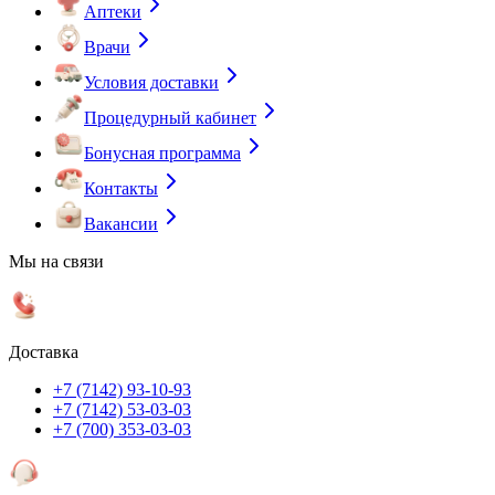
Аптеки
Врачи
Условия доставки
Процедурный кабинет
Бонусная программа
Контакты
Вакансии
Мы на связи
Доставка
+7 (7142) 93-10-93
+7 (7142) 53-03-03
+7 (700) 353-03-03