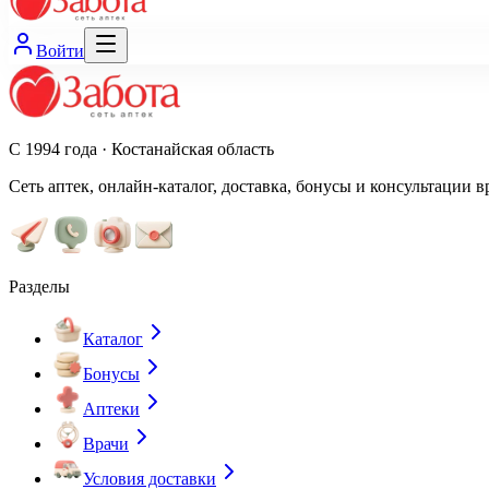
Войти
С 1994 года · Костанайская область
Сеть аптек, онлайн-каталог, доставка, бонусы и консультации в
Разделы
Каталог
Бонусы
Аптеки
Врачи
Условия доставки