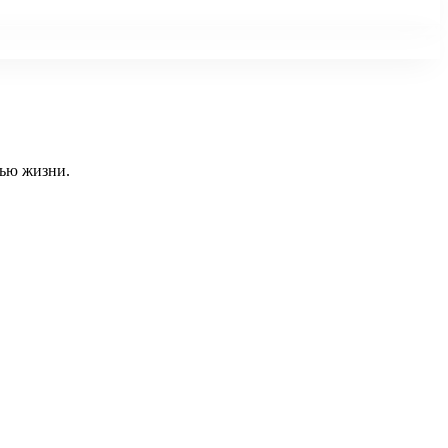
тью жизни.