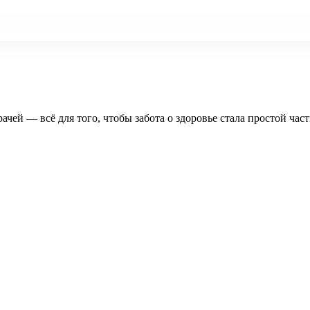
рачей — всё для того, чтобы забота о здоровье стала простой час