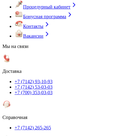
Процедурный кабинет
Бонусная программа
Контакты
Вакансии
Мы на связи
Доставка
+7 (7142) 93-10-93
+7 (7142) 53-03-03
+7 (700) 353-03-03
Справочная
+7 (7142) 265-265