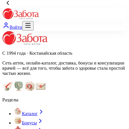
Войти
С 1994 года · Костанайская область
Сеть аптек, онлайн-каталог, доставка, бонусы и консультации
врачей — всё для того, чтобы забота о здоровье стала простой
частью жизни.
Разделы
Каталог
Бонусы