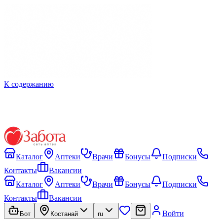
К содержанию
Каталог
Аптеки
Врачи
Бонусы
Подписки
Контакты
Вакансии
Каталог
Аптеки
Врачи
Бонусы
Подписки
Контакты
Вакансии
Войти
Бот
Костанай
ru