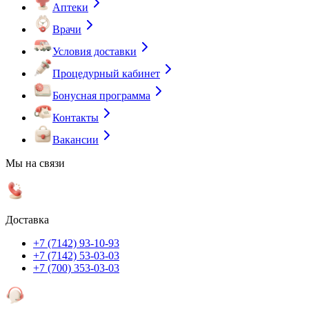
Аптеки
Врачи
Условия доставки
Процедурный кабинет
Бонусная программа
Контакты
Вакансии
Мы на связи
Доставка
+7 (7142) 93-10-93
+7 (7142) 53-03-03
+7 (700) 353-03-03