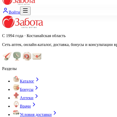
Войти
С 1994 года · Костанайская область
Сеть аптек, онлайн-каталог, доставка, бонусы и консультации в
Разделы
Каталог
Бонусы
Аптеки
Врачи
Условия доставки