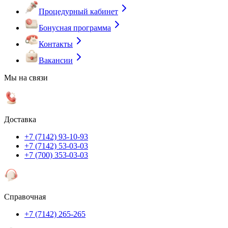
Процедурный кабинет
Бонусная программа
Контакты
Вакансии
Мы на связи
Доставка
+7 (7142) 93-10-93
+7 (7142) 53-03-03
+7 (700) 353-03-03
Справочная
+7 (7142) 265-265