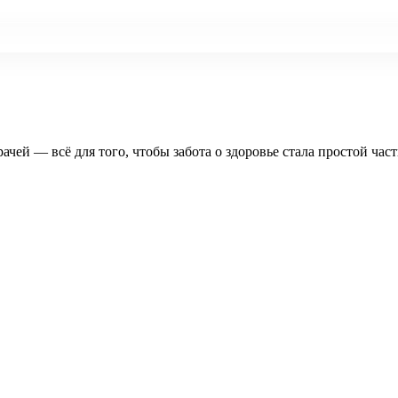
рачей — всё для того, чтобы забота о здоровье стала простой час