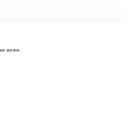
тью жизни.