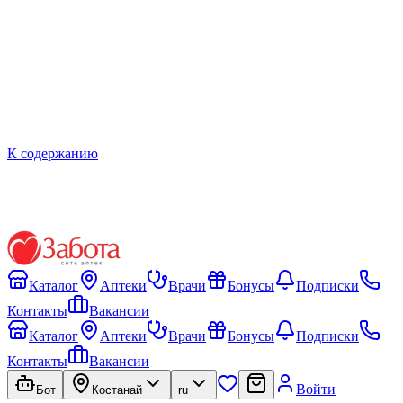
К содержанию
Каталог
Аптеки
Врачи
Бонусы
Подписки
Контакты
Вакансии
Каталог
Аптеки
Врачи
Бонусы
Подписки
Контакты
Вакансии
Войти
Бот
Костанай
ru