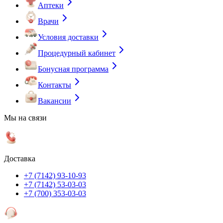
Аптеки
Врачи
Условия доставки
Процедурный кабинет
Бонусная программа
Контакты
Вакансии
Мы на связи
Доставка
+7 (7142) 93-10-93
+7 (7142) 53-03-03
+7 (700) 353-03-03