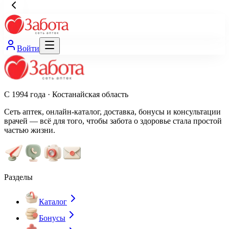
Войти
С 1994 года · Костанайская область
Сеть аптек, онлайн-каталог, доставка, бонусы и консультации
врачей — всё для того, чтобы забота о здоровье стала простой
частью жизни.
Разделы
Каталог
Бонусы