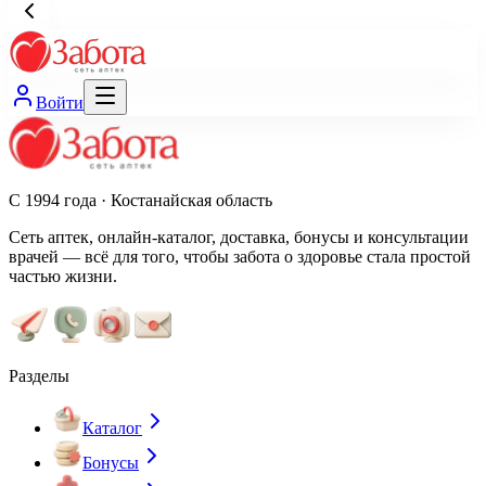
Войти
С 1994 года · Костанайская область
Сеть аптек, онлайн-каталог, доставка, бонусы и консультации
врачей — всё для того, чтобы забота о здоровье стала простой
частью жизни.
Разделы
Каталог
Бонусы