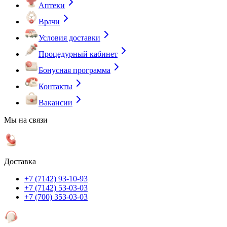
Аптеки
Врачи
Условия доставки
Процедурный кабинет
Бонусная программа
Контакты
Вакансии
Мы на связи
Доставка
+7 (7142) 93-10-93
+7 (7142) 53-03-03
+7 (700) 353-03-03