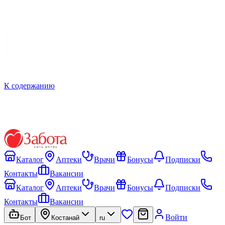
К содержанию
Каталог
Аптеки
Врачи
Бонусы
Подписки
Контакты
Вакансии
Каталог
Аптеки
Врачи
Бонусы
Подписки
Контакты
Вакансии
Войти
Бот
Костанай
ru