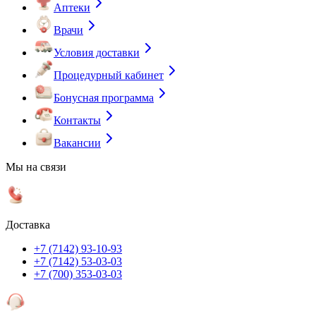
Аптеки
Врачи
Условия доставки
Процедурный кабинет
Бонусная программа
Контакты
Вакансии
Мы на связи
Доставка
+7 (7142) 93-10-93
+7 (7142) 53-03-03
+7 (700) 353-03-03