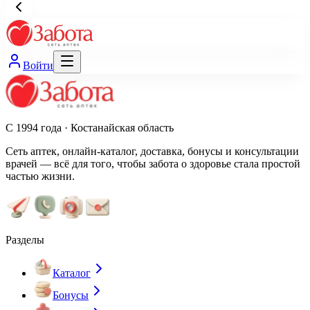
Войти
С 1994 года · Костанайская область
Сеть аптек, онлайн-каталог, доставка, бонусы и консультации
врачей — всё для того, чтобы забота о здоровье стала простой
частью жизни.
Разделы
Каталог
Бонусы