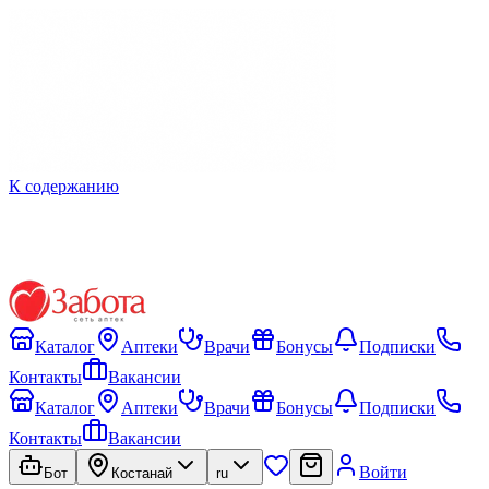
К содержанию
Каталог
Аптеки
Врачи
Бонусы
Подписки
Контакты
Вакансии
Каталог
Аптеки
Врачи
Бонусы
Подписки
Контакты
Вакансии
Войти
Бот
Костанай
ru