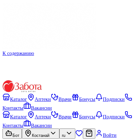
К содержанию
Каталог
Аптеки
Врачи
Бонусы
Подписки
Контакты
Вакансии
Каталог
Аптеки
Врачи
Бонусы
Подписки
Контакты
Вакансии
Войти
Бот
Костанай
ru