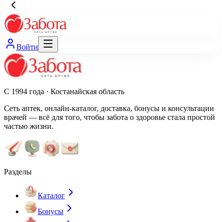
Войти
С 1994 года · Костанайская область
Сеть аптек, онлайн-каталог, доставка, бонусы и консультации
врачей — всё для того, чтобы забота о здоровье стала простой
частью жизни.
Разделы
Каталог
Бонусы