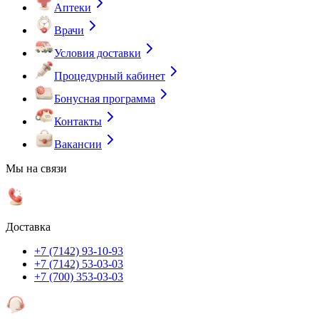
Аптеки
Врачи
Условия доставки
Процедурный кабинет
Бонусная программа
Контакты
Вакансии
Мы на связи
Доставка
+7 (7142) 93-10-93
+7 (7142) 53-03-03
+7 (700) 353-03-03