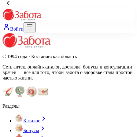
Войти
С 1994 года · Костанайская область
Сеть аптек, онлайн-каталог, доставка, бонусы и консультации
врачей — всё для того, чтобы забота о здоровье стала простой
частью жизни.
Разделы
Каталог
Бонусы