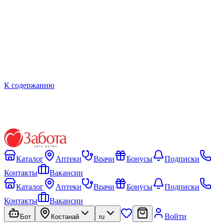
К содержанию
Каталог
Аптеки
Врачи
Бонусы
Подписки
Контакты
Вакансии
Каталог
Аптеки
Врачи
Бонусы
Подписки
Контакты
Вакансии
Войти
Бот
Костанай
ru