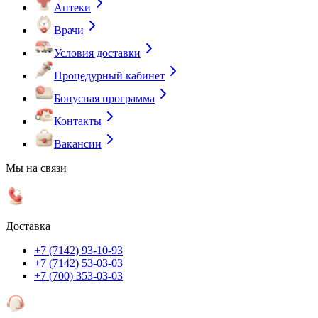
Аптеки
Врачи
Условия доставки
Процедурный кабинет
Бонусная программа
Контакты
Вакансии
Мы на связи
Доставка
+7 (7142) 93-10-93
+7 (7142) 53-03-03
+7 (700) 353-03-03