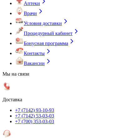
Аптеки
Врачи
Условия доставки
Процедурный кабинет
Бонусная программа
Контакты
Вакансии
Мы на связи
Доставка
+7 (7142) 93-10-93
+7 (7142) 53-03-03
+7 (700) 353-03-03