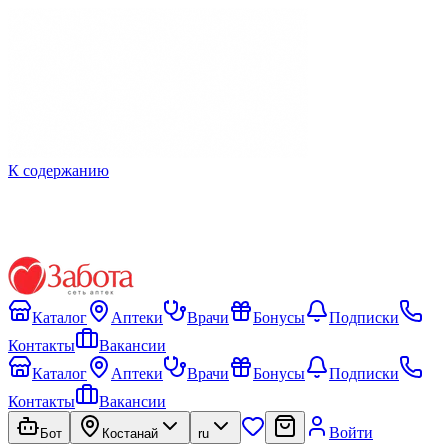
К содержанию
Каталог
Аптеки
Врачи
Бонусы
Подписки
Контакты
Вакансии
Каталог
Аптеки
Врачи
Бонусы
Подписки
Контакты
Вакансии
Войти
Бот
Костанай
ru