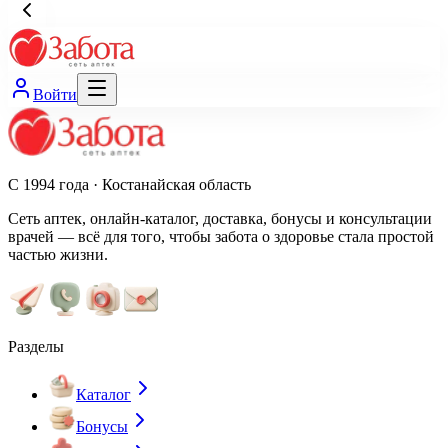
Войти
С 1994 года · Костанайская область
Сеть аптек, онлайн-каталог, доставка, бонусы и консультации
врачей — всё для того, чтобы забота о здоровье стала простой
частью жизни.
Разделы
Каталог
Бонусы