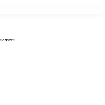
тью жизни.