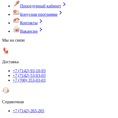
Процедурный кабинет
Бонусная программа
Контакты
Вакансии
Мы на связи
Доставка
+7 (7142) 93-10-93
+7 (7142) 53-03-03
+7 (700) 353-03-03
Справочная
+7 (7142) 265-265