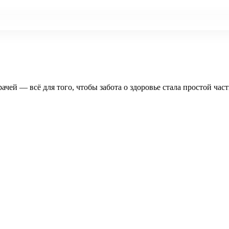
рачей — всё для того, чтобы забота о здоровье стала простой час