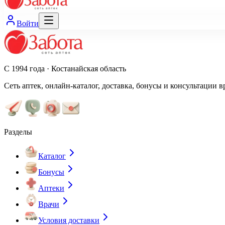
Войти
С 1994 года · Костанайская область
Сеть аптек, онлайн-каталог, доставка, бонусы и консультации в
Разделы
Каталог
Бонусы
Аптеки
Врачи
Условия доставки