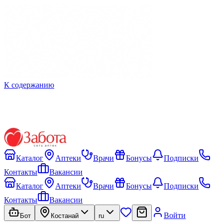
К содержанию
Каталог
Аптеки
Врачи
Бонусы
Подписки
Контакты
Вакансии
Каталог
Аптеки
Врачи
Бонусы
Подписки
Контакты
Вакансии
Войти
Бот
Костанай
ru