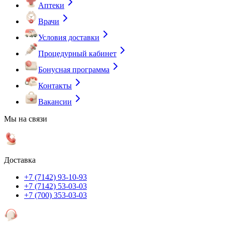
Аптеки
Врачи
Условия доставки
Процедурный кабинет
Бонусная программа
Контакты
Вакансии
Мы на связи
Доставка
+7 (7142) 93-10-93
+7 (7142) 53-03-03
+7 (700) 353-03-03