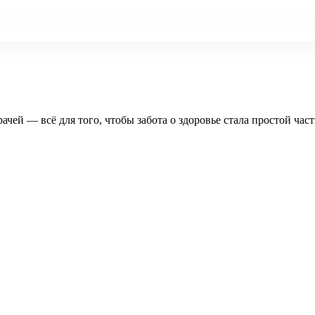
рачей — всё для того, чтобы забота о здоровье стала простой час