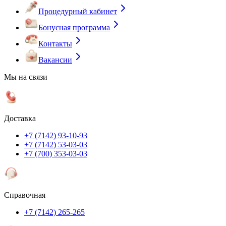
Процедурный кабинет
Бонусная программа
Контакты
Вакансии
Мы на связи
Доставка
+7 (7142) 93-10-93
+7 (7142) 53-03-03
+7 (700) 353-03-03
Справочная
+7 (7142) 265-265