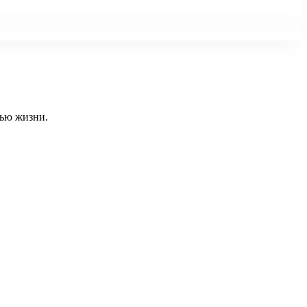
тью жизни.