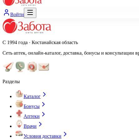
Войти
С 1994 года · Костанайская область
Сеть аптек, онлайн-каталог, доставка, бонусы и консультации в
Разделы
Каталог
Бонусы
Аптеки
Врачи
Условия доставки