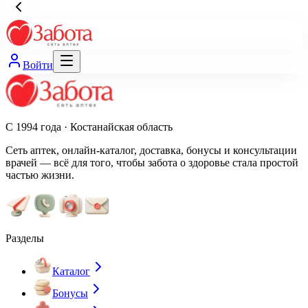
Войти
С 1994 года · Костанайская область
Сеть аптек, онлайн-каталог, доставка, бонусы и консультации
врачей — всё для того, чтобы забота о здоровье стала простой
частью жизни.
Разделы
Каталог
Бонусы