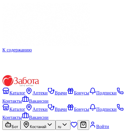
К содержанию
Каталог
Аптеки
Врачи
Бонусы
Подписки
Контакты
Вакансии
Каталог
Аптеки
Врачи
Бонусы
Подписки
Контакты
Вакансии
Войти
Бот
Костанай
ru