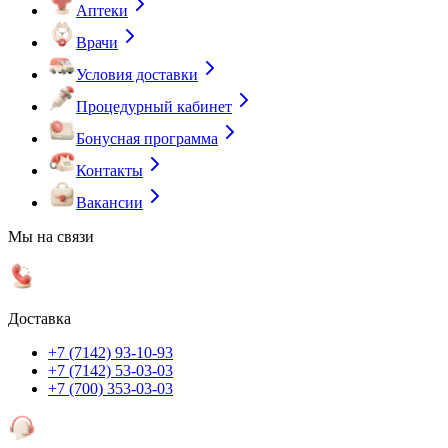
Аптеки
Врачи
Условия доставки
Процедурный кабинет
Бонусная программа
Контакты
Вакансии
Мы на связи
Доставка
+7 (7142) 93-10-93
+7 (7142) 53-03-03
+7 (700) 353-03-03