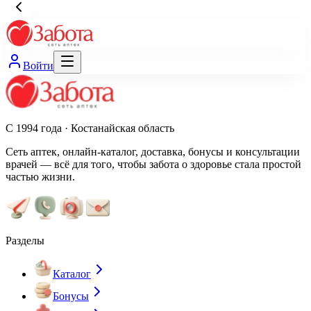
Войти
С 1994 года · Костанайская область
Сеть аптек, онлайн-каталог, доставка, бонусы и консультации
врачей — всё для того, чтобы забота о здоровье стала простой
частью жизни.
Разделы
Каталог
Бонусы