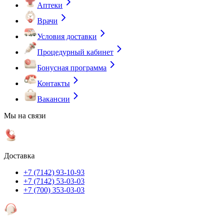
Аптеки
Врачи
Условия доставки
Процедурный кабинет
Бонусная программа
Контакты
Вакансии
Мы на связи
Доставка
+7 (7142) 93-10-93
+7 (7142) 53-03-03
+7 (700) 353-03-03