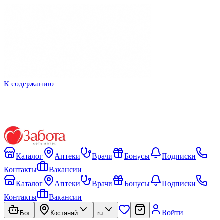
К содержанию
Каталог
Аптеки
Врачи
Бонусы
Подписки
Контакты
Вакансии
Каталог
Аптеки
Врачи
Бонусы
Подписки
Контакты
Вакансии
Войти
Бот
Костанай
ru