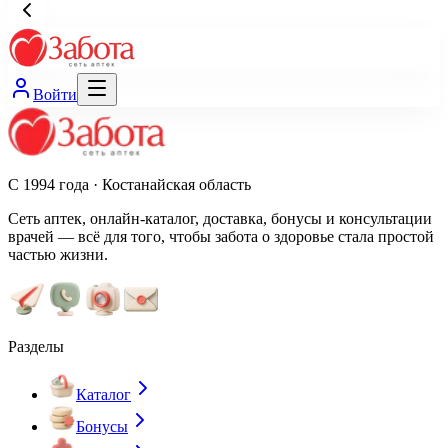
Войти
С 1994 года · Костанайская область
Сеть аптек, онлайн-каталог, доставка, бонусы и консультации
врачей — всё для того, чтобы забота о здоровье стала простой
частью жизни.
Разделы
Каталог
Бонусы