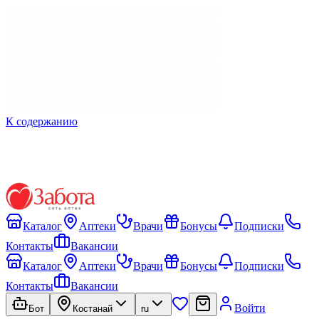
К содержанию
Каталог
Аптеки
Врачи
Бонусы
Подписки
Контакты
Вакансии
Каталог
Аптеки
Врачи
Бонусы
Подписки
Контакты
Вакансии
Войти
Бот
Костанай
ru