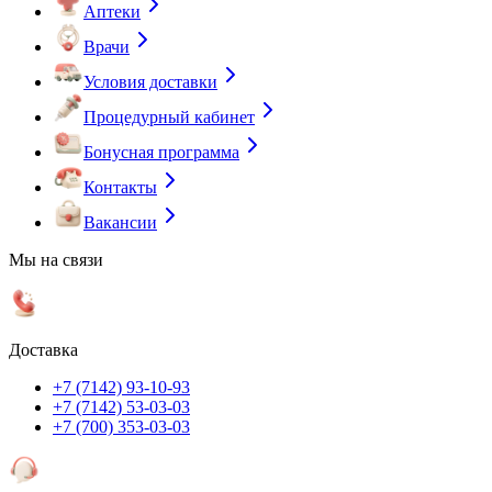
Аптеки
Врачи
Условия доставки
Процедурный кабинет
Бонусная программа
Контакты
Вакансии
Мы на связи
Доставка
+7 (7142) 93-10-93
+7 (7142) 53-03-03
+7 (700) 353-03-03