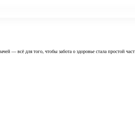
рачей — всё для того, чтобы забота о здоровье стала простой час