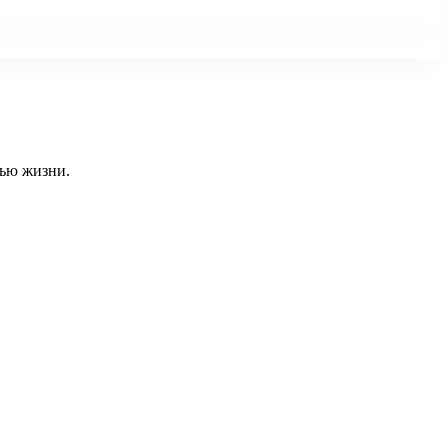
тью жизни.