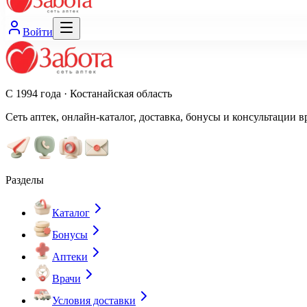
Войти
С 1994 года · Костанайская область
Сеть аптек, онлайн-каталог, доставка, бонусы и консультации в
Разделы
Каталог
Бонусы
Аптеки
Врачи
Условия доставки