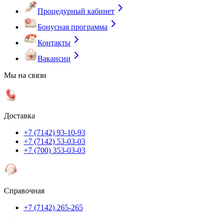
Процедурный кабинет
Бонусная программа
Контакты
Вакансии
Мы на связи
Доставка
+7 (7142) 93-10-93
+7 (7142) 53-03-03
+7 (700) 353-03-03
Справочная
+7 (7142) 265-265