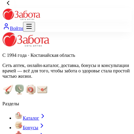
Войти
С 1994 года · Костанайская область
Сеть аптек, онлайн-каталог, доставка, бонусы и консультации
врачей — всё для того, чтобы забота о здоровье стала простой
частью жизни.
Разделы
Каталог
Бонусы