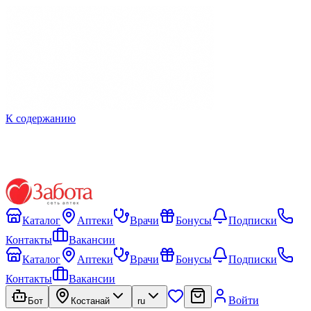
К содержанию
Каталог
Аптеки
Врачи
Бонусы
Подписки
Контакты
Вакансии
Каталог
Аптеки
Врачи
Бонусы
Подписки
Контакты
Вакансии
Войти
Бот
Костанай
ru