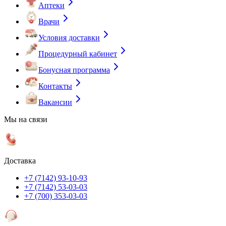
Аптеки
Врачи
Условия доставки
Процедурный кабинет
Бонусная программа
Контакты
Вакансии
Мы на связи
Доставка
+7 (7142) 93-10-93
+7 (7142) 53-03-03
+7 (700) 353-03-03