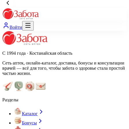
Войти
С 1994 года · Костанайская область
Сеть аптек, онлайн-каталог, доставка, бонусы и консультации
врачей — всё для того, чтобы забота о здоровье стала простой
частью жизни.
Разделы
Каталог
Бонусы