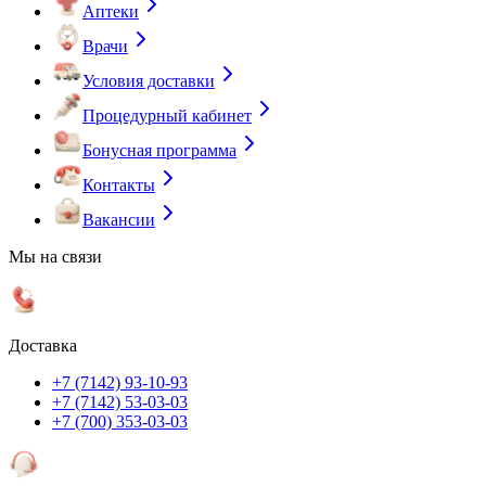
Аптеки
Врачи
Условия доставки
Процедурный кабинет
Бонусная программа
Контакты
Вакансии
Мы на связи
Доставка
+7 (7142) 93-10-93
+7 (7142) 53-03-03
+7 (700) 353-03-03