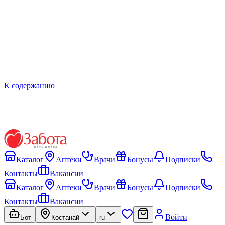
К содержанию
Каталог
Аптеки
Врачи
Бонусы
Подписки
Контакты
Вакансии
Каталог
Аптеки
Врачи
Бонусы
Подписки
Контакты
Вакансии
Войти
Бот
Костанай
ru