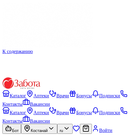
К содержанию
Каталог
Аптеки
Врачи
Бонусы
Подписки
Контакты
Вакансии
Каталог
Аптеки
Врачи
Бонусы
Подписки
Контакты
Вакансии
Войти
Бот
Костанай
ru