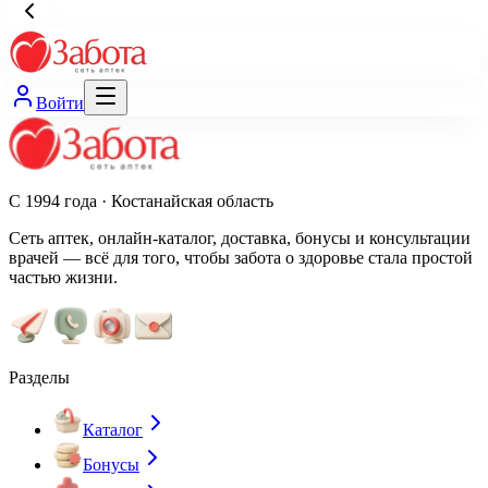
Войти
С 1994 года · Костанайская область
Сеть аптек, онлайн-каталог, доставка, бонусы и консультации
врачей — всё для того, чтобы забота о здоровье стала простой
частью жизни.
Разделы
Каталог
Бонусы