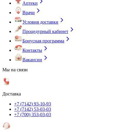
Аптеки
Врачи
Условия доставки
Процедурный кабинет
Бонусная программа
Контакты
Вакансии
Мы на связи
Доставка
+7 (7142) 93-10-93
+7 (7142) 53-03-03
+7 (700) 353-03-03