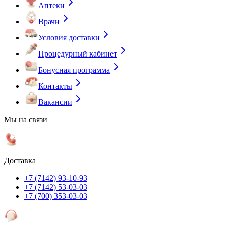
Аптеки
Врачи
Условия доставки
Процедурный кабинет
Бонусная программа
Контакты
Вакансии
Мы на связи
Доставка
+7 (7142) 93-10-93
+7 (7142) 53-03-03
+7 (700) 353-03-03