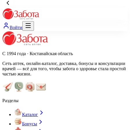
Войти
С 1994 года · Костанайская область
Сеть аптек, онлайн-каталог, доставка, бонусы и консультации
врачей — всё для того, чтобы забота о здоровье стала простой
частью жизни.
Разделы
Каталог
Бонусы