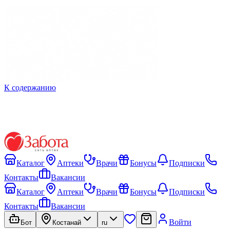
К содержанию
Каталог
Аптеки
Врачи
Бонусы
Подписки
Контакты
Вакансии
Каталог
Аптеки
Врачи
Бонусы
Подписки
Контакты
Вакансии
Войти
Бот
Костанай
ru