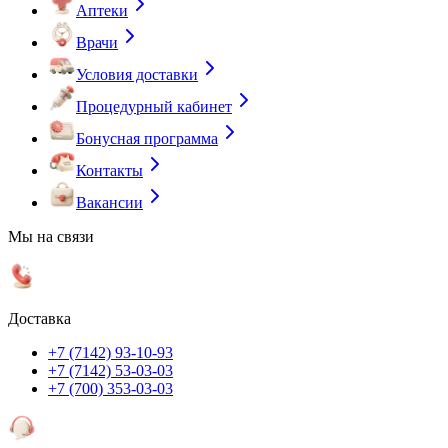
Аптеки
Врачи
Условия доставки
Процедурный кабинет
Бонусная программа
Контакты
Вакансии
Мы на связи
Доставка
+7 (7142) 93-10-93
+7 (7142) 53-03-03
+7 (700) 353-03-03