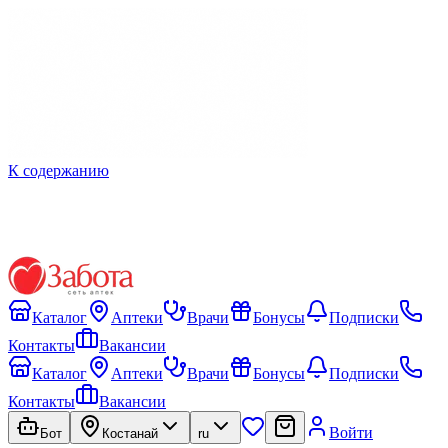
К содержанию
Каталог
Аптеки
Врачи
Бонусы
Подписки
Контакты
Вакансии
Каталог
Аптеки
Врачи
Бонусы
Подписки
Контакты
Вакансии
Войти
Бот
Костанай
ru