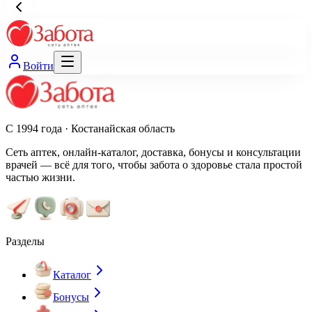
Войти
С 1994 года · Костанайская область
Сеть аптек, онлайн-каталог, доставка, бонусы и консультации
врачей — всё для того, чтобы забота о здоровье стала простой
частью жизни.
Разделы
Каталог
Бонусы