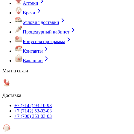
Аптеки
Врачи
Условия доставки
Процедурный кабинет
Бонусная программа
Контакты
Вакансии
Мы на связи
Доставка
+7 (7142) 93-10-93
+7 (7142) 53-03-03
+7 (700) 353-03-03