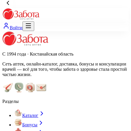
Войти
С 1994 года · Костанайская область
Сеть аптек, онлайн-каталог, доставка, бонусы и консультации
врачей — всё для того, чтобы забота о здоровье стала простой
частью жизни.
Разделы
Каталог
Бонусы