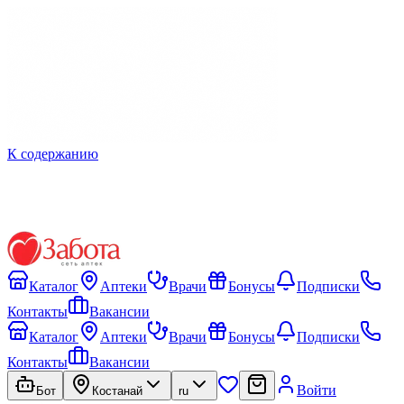
К содержанию
Каталог
Аптеки
Врачи
Бонусы
Подписки
Контакты
Вакансии
Каталог
Аптеки
Врачи
Бонусы
Подписки
Контакты
Вакансии
Войти
Бот
Костанай
ru